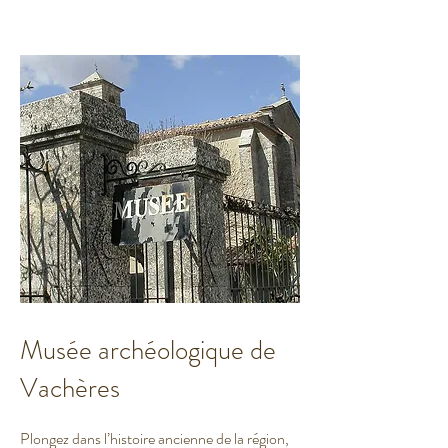
Musée archéologique de
Vachères
Plongez dans l’histoire ancienne de la région,