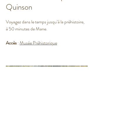
Quinson
Voyagez dans le temps jusqu’à la préhistoire,
à 50 minutes de Mane.
Accès
:
Musée Préhistorique