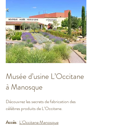
Musée d’usine L’Occitane
à Manosque
Découvrez les secrets de fabrication des
célèbres produits de L’Occitane.
Accès
:
L'Occitane Manosque