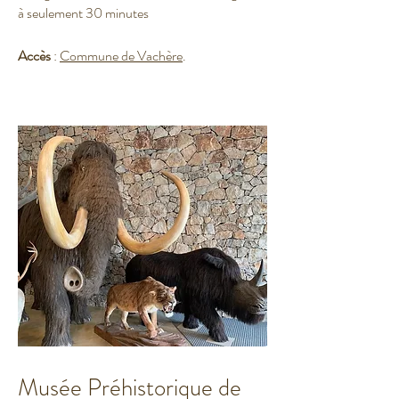
à seulement 30 minutes
Accès
:
Commune de Vachère
.
Musée Préhistorique de