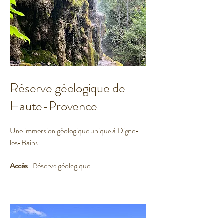
Réserve géologique de
Haute-Provence
Une immersion géologique unique à Digne-
les-Bains.
Accès
:
Réserve géologique