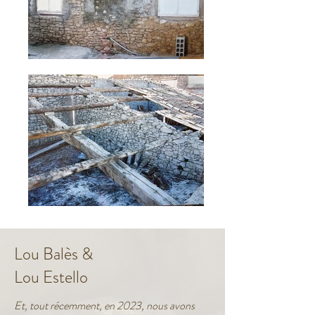
Lou Balès &
Lou Estello
Et, tout récemment, en 2023, nous avons