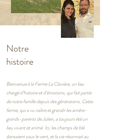
Notre
histoire
Bienvenue à la Ferme La Clavière, un lieu
chargé d’histoire et d’émotions, qui fait partie
de notre famille depuis des générations. Cette
ferme, qui a vu naître et grandir les arrière-
grands-parents de Julien, a toujours été un
lieu vivant et animé. Ici, les champs de blé
dansaient sous le vent, et la vie résonnait au