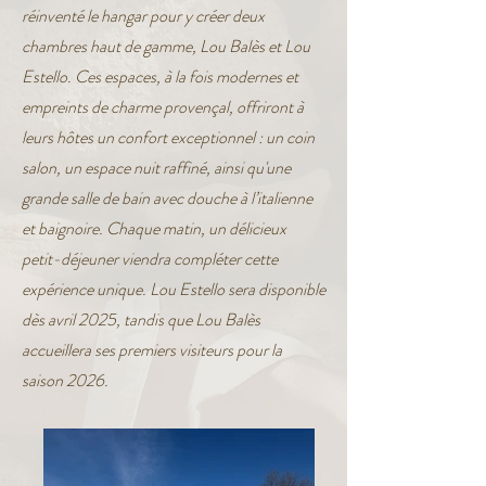
réinventé le hangar pour y créer deux
chambres haut de gamme, Lou Balès et Lou
Estello. Ces espaces, à la fois modernes et
empreints de charme provençal, offriront à
leurs hôtes un confort exceptionnel : un coin
salon, un espace nuit raffiné, ainsi qu'une
grande salle de bain avec douche à l’italienne
et baignoire. Chaque matin, un délicieux
petit-déjeuner viendra compléter cette
expérience unique. Lou Estello sera disponible
dès avril 2025, tandis que Lou Balès
accueillera ses premiers visiteurs pour la
saison 2026.