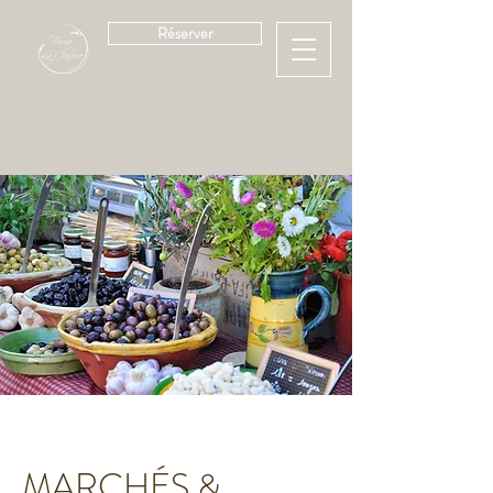
Réserver
MARCHÉS &