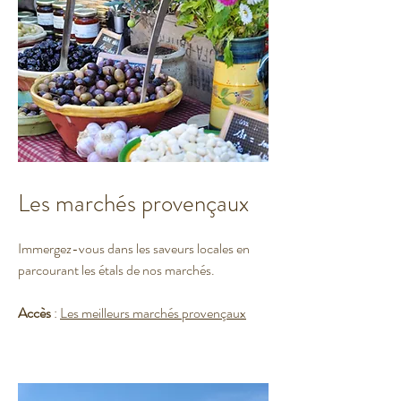
Les marchés provençaux
Immergez-vous dans les saveurs locales en
parcourant les étals de nos marchés.
Accès
:
Les meilleurs marchés provençaux