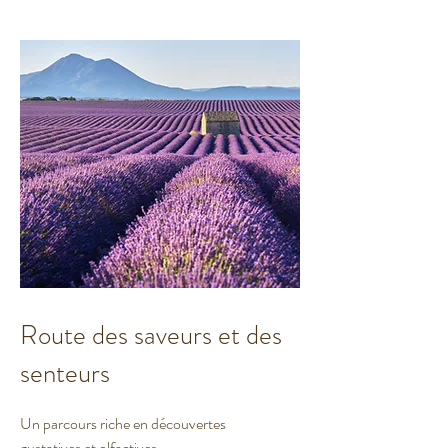
Route des saveurs et des
senteurs
Un parcours riche en découvertes
gustatives et olfactives