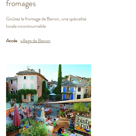
fromages
Goûtez le fromage de Banon, une spécialité
locale incontournable
Accès
:
village de Banon
.