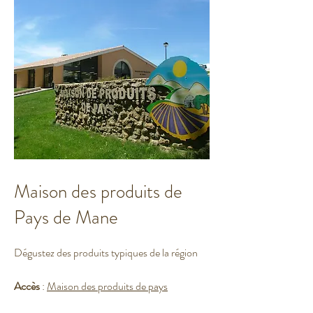
Maison des produits de
Pays de Mane
Dégustez des produits typiques de la région
Accès
:
Maison des produits de pays