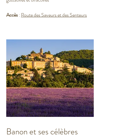
Accès
:
Route des Saveurs et des Senteurs
Banon et ses célèbres